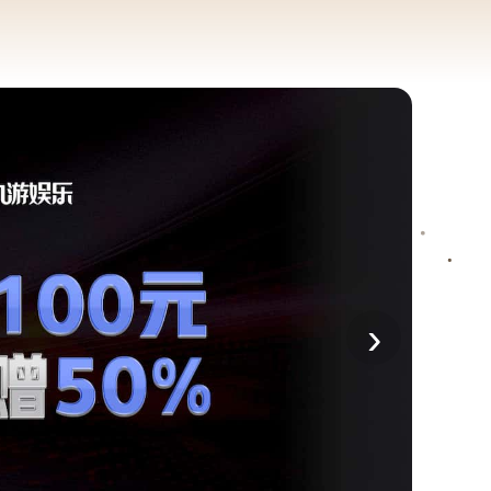
网站首页
新闻资讯