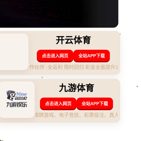
栏目导航
关于华体会体育APP
服务优势
团队展示
新闻资讯
联系我们