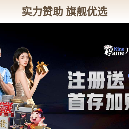
m
优势
团队展示
新闻资讯
联系我们