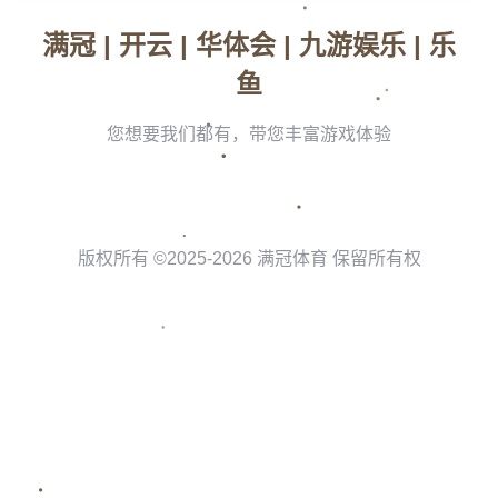
BUSINESS & FINANCE 华体会体育APP
体育与生态保护结合
BUSINESS & FINANCE 华体会体育APP