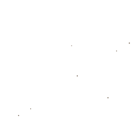
机器人运动竞技场
INSURANCE & FAMILY 华体会体育APP
体育与农业科技融合