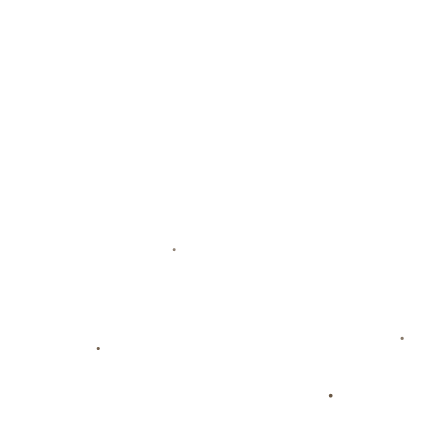
内部人士：韦世豪由过去不爱说话到公开支持伊万，
转变非常大.