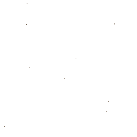
新闻资讯
联系我们
热门新闻
最新新闻
热门新闻