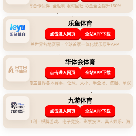
生。最近，湖人队的一则消息引起了广泛关注：**雷迪克与
湖人达成一份四年合同**，正式成为球队的新任主帅。这一
决定不仅是在战术和管理层面上的变革，也为湖人在接下来
的赛季带来了新的希望与期待。
## 雷迪克：从球员到教练的蜕变
杰J.J. 雷迪克，在球员时代以其**出色的投射能力**和极佳
的场上视野而闻名。他在NBA的职业生涯中曾效力于多个
球队，包括魔术、快船和六人组，并且在场上总是能够成为
关键的得分手。雷迪克的成功经历让他积累了丰富的比赛经
验和战术理解，而今，他将这一切带入教练岗位，将是一场
怎样的革命？
## 湖人的新战略
湖人作为NBA历史上最具影响力的球队之一，他们在过去
的几个赛季中经历了显著的波动。在经历了教练更换和球员
阵容调整后，球队急需一个稳健且具备创新思维的领袖。雷