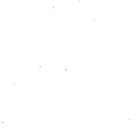
需求表单
提交