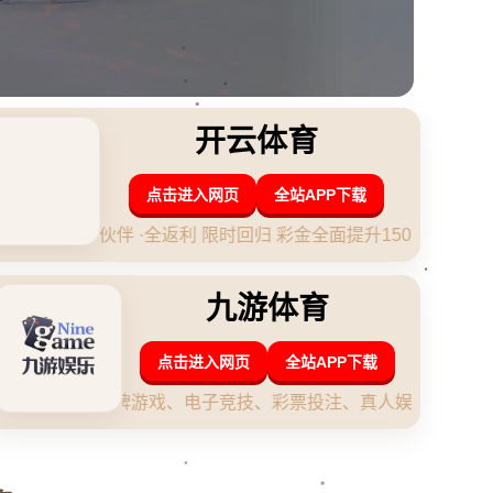
表示，他
心壮志，
栏目导航
关于华体会体育APP
服务优势
升球队的
团队展示
目标，力
新闻资讯
联系我们