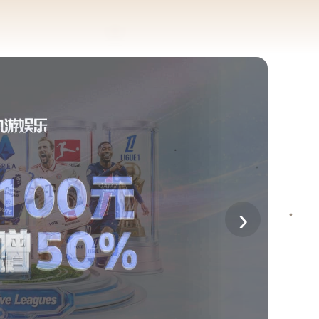
网站首页
新闻资讯