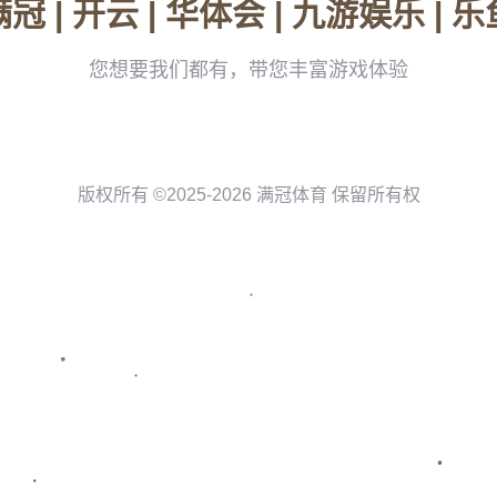
策略。首先，他强调**防守与进攻的平衡**。在比赛中，泰国
增加进球数。其次，石井正忠注重**球员的体能与技术训练**
的比分获胜。这场比赛不仅为泰国队增加了宝贵的积分，也提高
和**稳固的防守体系**，这正是石井正忠战略的成功体现。
要想在积分和净胜球上超越国足，面临着不小的挑战。然而，
这一目标。他指出，**团队合作**和**持续进步**是泰国队