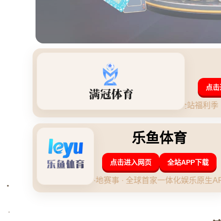
泰国主帅石井正忠定目标：积分与净
作者 By:
Admin
时间:
2026-05-09T03:38:46+0
**泰国主帅石井正忠的战略目标：超越国足的积分
在亚洲足球的激烈竞争中，**泰国国家队**一直
的目标是通过提高球队的**积分**和**净胜球
也为球队的未来发展指明了方向。
### **战略目标的背景**
近年来，泰国足球在亚洲赛场上表现出色，逐渐
整体实力。他深知，**积分**和**净胜球**
求在国际排名中实现突破。