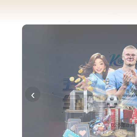
0769-8682611
admin@event-hth.co
网站首页
关于华体会体育APP
服务
新闻资讯