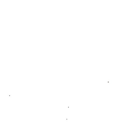
阿德本羅回國處理母親後事：國安給他1周假期！.