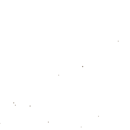
关于华体会体育APP
服务优势
团队展示
新闻资讯
联系我们
热门新闻
最新新闻
热门新闻