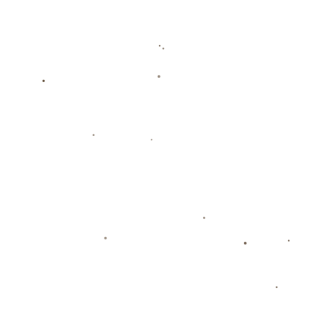
栏目导航
关于华体会体育APP
服务优势
团队展示
新闻资讯
联系我们
热门新闻
最新新闻
热门新闻