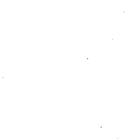
韓媒： 趣聞成真！日韓或在16強賽上“偶遇”.