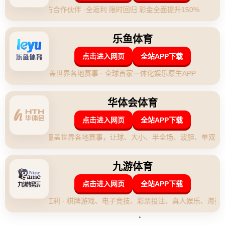
奇。今年，**凯文·杜兰特**再次用他无与伦比的得分能力谱
写了这样一个传奇——他超越了**“大梦”哈基姆·奥拉朱旺
**，在历史得分榜中位列第12位。然而，这一成就背后，却
有着让人不禁感慨的“里程悲”。
**杜兰特的得分能力**毋庸置疑，他无论是在雷霆、勇士还
是篮网效力期间，总能在关键时刻以精准的投篮和强大的个
人能力突破重围。随着杜兰特突破历史得分榜的又一里程
碑，他的职业生涯目前已累计得分超过26,946分，这是一个
只有少数球员才能触及的高度。然而，**这份荣耀**也同时
伴随着**许多不如意**。
杜兰特职业生涯中的“里程悲”式时刻，多与**伤病阴影**有
关。比如，在2019年的总决赛中，杜兰特的**跟腱断裂**事
件不仅让全世界的球迷为之揪心，也使得他缺席了随后的一
个赛季。这无疑影响了他个人数据的积累，也间接影响了球
队的战绩与未来规划。然而，这位超级巨星凭借着顽强的意
志力和对篮球的热爱，克服了这些难关，继续在赛场上展现
他的天赋。