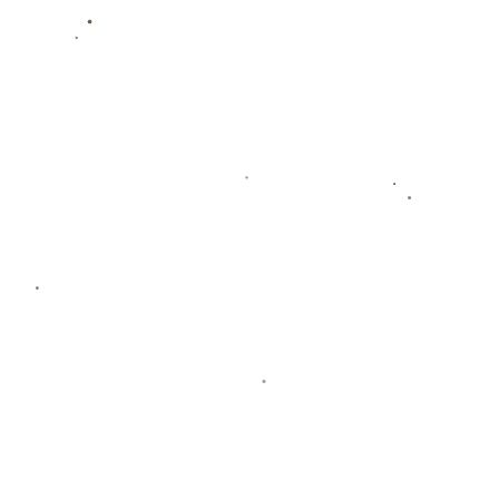
韓媒： 趣聞成真！日韓或在16強賽上“偶遇”.