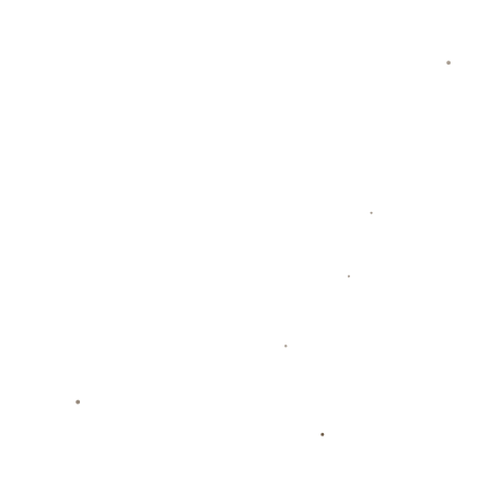
克瓦拉茨赫利亞 意甲最佳引援？.