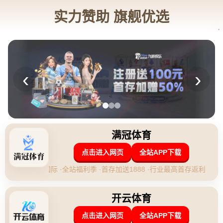
新闻资讯
网站首页
新闻资讯
里程悲！杜兰特超越大梦升至历史得分榜第
12位
作者 By:
Admin
时间:
2026-06-12T03:38:09+08:00
在NBA的历史长河中，每一位超级巨星的努力和风采不仅
为球迷们带来了无数激动人心的瞬间，也在不断书写新的传